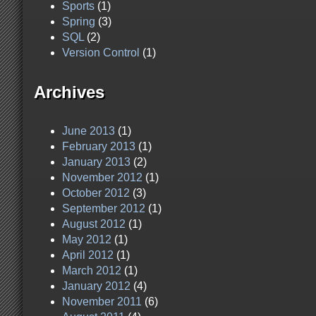
Sports
(1)
Spring
(3)
SQL
(2)
Version Control
(1)
Archives
June 2013
(1)
February 2013
(1)
January 2013
(2)
November 2012
(1)
October 2012
(3)
September 2012
(1)
August 2012
(1)
May 2012
(1)
April 2012
(1)
March 2012
(1)
January 2012
(4)
November 2011
(6)