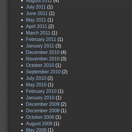
August 2011
(4)
July 2011
(1)
June 2011
(1)
May 2011
(1)
April 2011
(2)
March 2011
(1)
February 2011
(1)
January 2011
(3)
December 2010
(4)
November 2010
(3)
October 2010
(1)
September 2010
(2)
July 2010
(2)
May 2010
(1)
February 2010
(1)
January 2010
(1)
December 2009
(2)
December 2008
(1)
October 2008
(1)
August 2008
(1)
May 2008
(1)